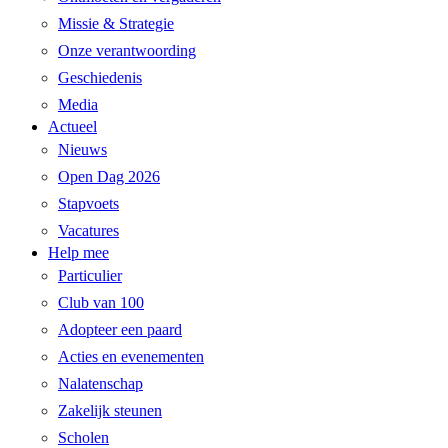
Missie & Strategie
Onze verantwoording
Geschiedenis
Media
Actueel
Nieuws
Open Dag 2026
Stapvoets
Vacatures
Help mee
Particulier
Club van 100
Adopteer een paard
Acties en evenementen
Nalatenschap
Zakelijk steunen
Scholen